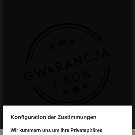
Konfiguration der Zustimmungen
Wir kümmern uns um Ihre Privatsphäres