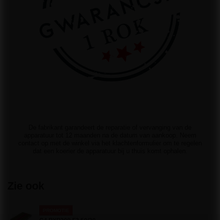
De fabrikant garandeert de reparatie of vervanging van de
apparatuur tot 12 maanden na de datum van aankoop. Neem
contact op met de winkel via het klachtenformulier om te regelen
dat een koerier de apparatuur bij u thuis komt ophalen.
Zie ook
PROMOTIE