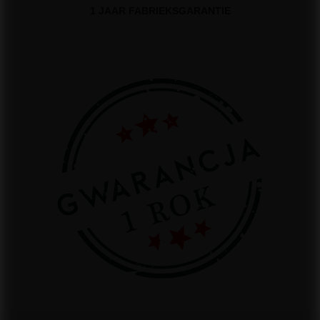
1 JAAR FABRIEKSGARANTIE