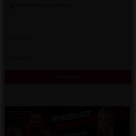
Dodaj własne zdjęcie produktu:
Twoje imię
Twój email
Wyślij opinię