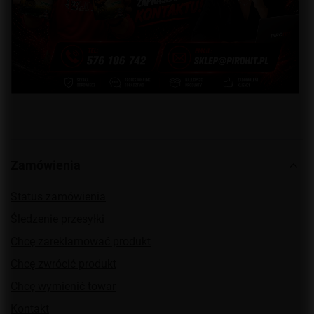
Zamówienia
Status zamówienia
Śledzenie przesyłki
Chcę zareklamować produkt
Chcę zwrócić produkt
Chcę wymienić towar
Kontakt