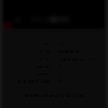
Marke
Jorge
Symbol
5901583660092
Garantie
Herstellergarantie für 1 Jahr
Kategoria
F3
KALIBER
30mm
ANZAHL DER SCHÜSSE
49s
HERSTELLERGARANTIE FÜR 1 JAHR