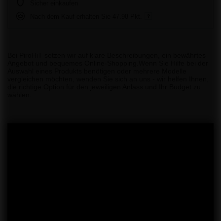
Sicher einkaufen
Nach dem Kauf erhalten Sie
47.98 Pkt.
Bei PiroHiT setzen wir auf klare Beschreibungen, ein bewährtes
Angebot und bequemes Online-Shopping.Wenn Sie Hilfe bei der
Auswahl eines Produkts benötigen oder mehrere Modelle
vergleichen möchten, wenden Sie sich an uns - wir helfen Ihnen,
die richtige Option für den jeweiligen Anlass und Ihr Budget zu
wählen.