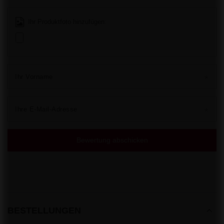
Ihr Produktfoto hinzufügen:
Ihr Vorname
Ihre E-Mail-Adresse
Bewertung abschicken
BESTELLUNGEN