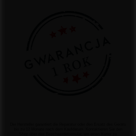
Der Hersteller garantiert die Reparatur oder den Ersatz des Geräts
bis zu 12 Monate nach dem Kaufdatum. Kontaktieren Sie den
Shop über das Beschwerdeformular, um einen Kurier zu