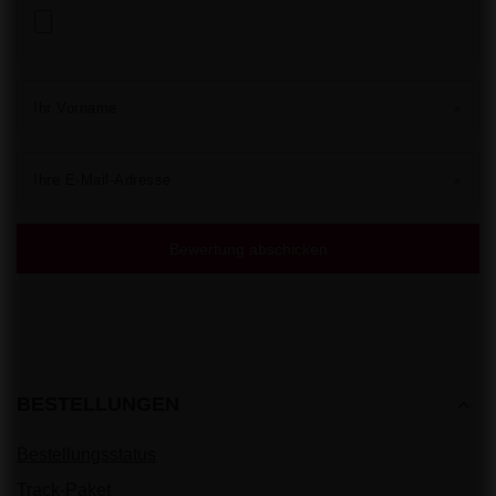
Ihr Vorname
Ihre E-Mail-Adresse
Bewertung abschicken
BESTELLUNGEN
Bestellungsstatus
Track-Paket