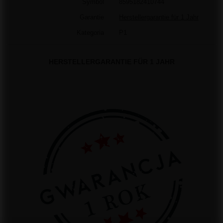
Symbol
8595182410744
Garantie
Herstellergarantie für 1 Jahr
Kategoria
P1
HERSTELLERGARANTIE FÜR 1 JAHR