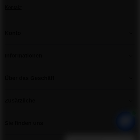
Kontakt
Konto
Informationen
Über das Geschäft
Zusätzliche
Sie finden uns