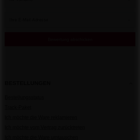
Ihre E-Mail-Adresse
Bewertung abschicken
BESTELLUNGEN
Bestellungsstatus
Track-Paket
Ich möchte die Ware reklamieren
Ich möchte vom Vertrag zurücktreten
Ich möchte die Ware umtauschen