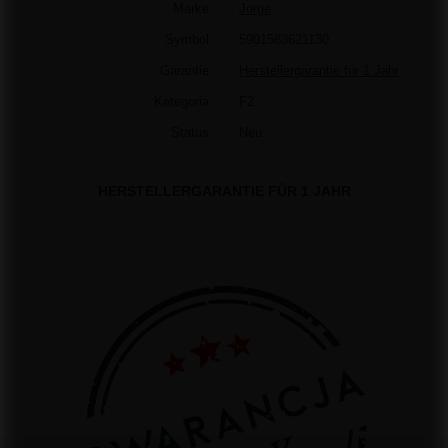
Marke
Jorge
Symbol
5901583621130
Garantie
Herstellergarantie für 1 Jahr
Kategoria
F2
Status
Neu
HERSTELLERGARANTIE FÜR 1 JAHR