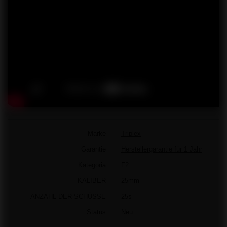
Marke
Triplex
Garantie
Herstellergarantie für 1 Jahr
Kategoria
F2
KALIBER
25mm
ANZAHL DER SCHÜSSE
25s
Status
Neu