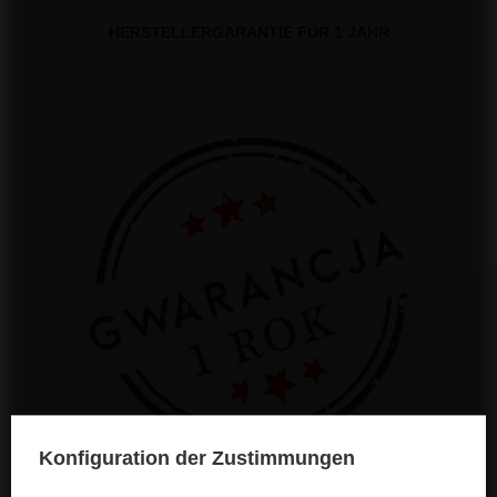
HERSTELLERGARANTIE FÜR 1 JAHR
Konfiguration der Zustimmungen