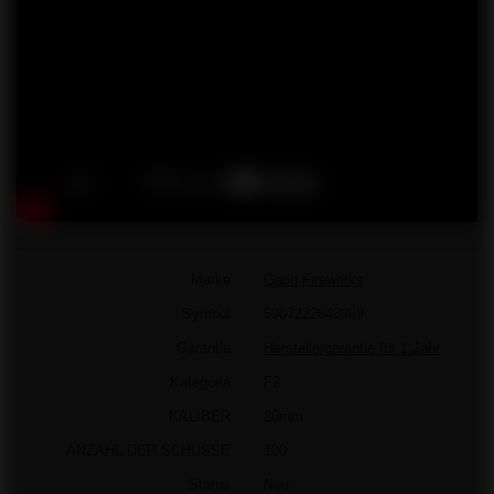
Marke
Gaoo Fireworks
Symbol
5907222643969
Garantie
Herstellergarantie für 1 Jahr
Kategoria
F2
KALIBER
20mm
ANZAHL DER SCHÜSSE
100
Status
Neu