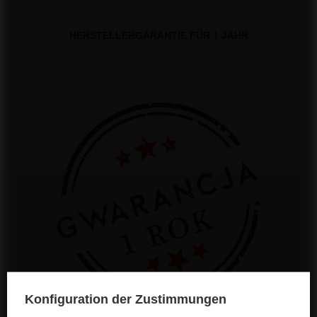
HERSTELLERGARANTIE FÜR 1 JAHR
Konfiguration der Zustimmungen