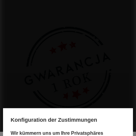
Konfiguration der Zustimmungen
Wir kümmern uns um Ihre Privatsphäres