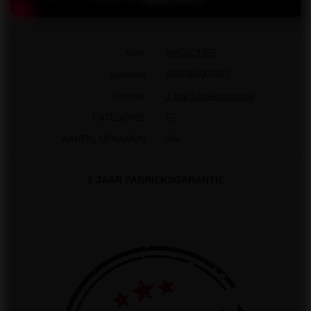
Merk
MAGICTIME
Symbool
5907604907467
Garantie
1 jaar fabrieksgarantie
CATEGORIE
F2
AANTAL OPNAMEN
36s
1 JAAR FABRIEKSGARANTIE