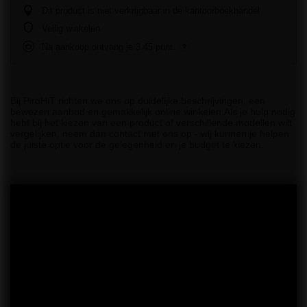
Dit product is niet verkrijgbaar in de kantoorboekhandel
Veilig winkelen
Na aankoop ontvang je
3.45 punt.
Bij PiroHiT richten we ons op duidelijke beschrijvingen, een
bewezen aanbod en gemakkelijk online winkelen.Als je hulp nodig
hebt bij het kiezen van een product of verschillende modellen wilt
vergelijken, neem dan contact met ons op - wij kunnen je helpen
de juiste optie voor de gelegenheid en je budget te kiezen.