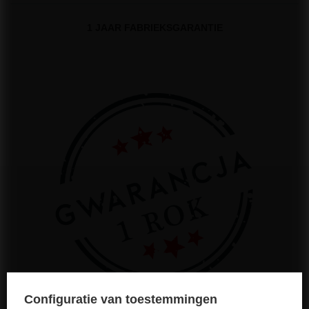
1 JAAR FABRIEKSGARANTIE
Configuratie van toestemmingen