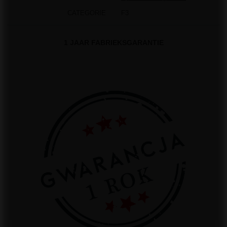
CATEGORIE
F3
1 JAAR FABRIEKSGARANTIE