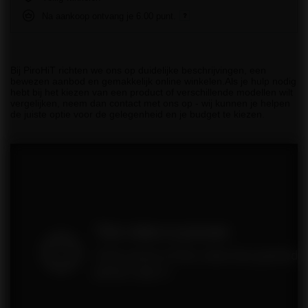
Na aankoop ontvang je
6.00 punt.
Bij PiroHiT richten we ons op duidelijke beschrijvingen, een
bewezen aanbod en gemakkelijk online winkelen.Als je hulp nodig
hebt bij het kiezen van een product of verschillende modellen wilt
vergelijken, neem dan contact met ons op - wij kunnen je helpen
de juiste optie voor de gelegenheid en je budget te kiezen.