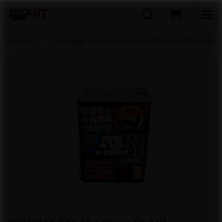
Terug
Homepage
Vuurwerkbatterijen.
Wyrzutnie 20 mm
SF