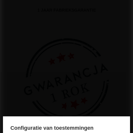
1 JAAR FABRIEKSGARANTIE
Configuratie van toestemmingen