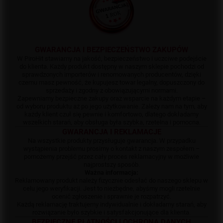
GWARANCJA I BEZPIECZEŃSTWO ZAKUPÓW
W PiroHit stawiamy na jakość, bezpieczeństwo i uczciwe podejście
do klienta. Każdy produkt dostępny w naszym sklepie pochodzi od
sprawdzonych importerów i renomowanych producentów, dzięki
czemu masz pewność, że kupujesz towar legalny, dopuszczony do
sprzedaży i zgodny z obowiązującymi normami.
Zapewniamy bezpieczne zakupy oraz wsparcie na każdym etapie –
od wyboru produktu aż po jego użytkowanie. Zależy nam na tym, aby
każdy klient czuł się pewnie i komfortowo, dlatego dokładamy
wszelkich starań, aby obsługa była szybka, rzetelna i pomocna.
GWARANCJA I REKLAMACJE
Na wszystkie produkty przysługuje gwarancja. W przypadku
wystąpienia problemu prosimy o kontakt z naszym zespołem –
pomożemy przejść przez cały proces reklamacyjny w możliwie
najprostszy sposób.
Ważna informacja:
Reklamowany produkt należy fizycznie odesłać do naszego sklepu w
celu jego weryfikacji. Jest to niezbędne, abyśmy mogli rzetelnie
ocenić zgłoszenie i sprawnie je rozpatrzyć.
Każdą reklamację traktujemy indywidualnie i dokładamy starań, aby
rozwiązanie było szybkie i satysfakcjonujące dla klienta.
BEZPIECZNE PŁATNOŚCI I OCHRONA DANYCH