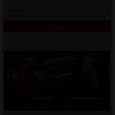
Twój email
Wyślij opinię