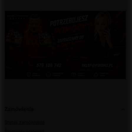
Zamówienia
Status zamówienia
Śledzenie przesyłki