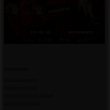
Zamówienia
Status zamówienia
Śledzenie przesyłki
Chcę zareklamować produkt
Chcę zwrócić produkt