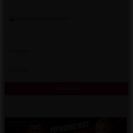
Dodaj własne zdjęcie produktu:
Twoje imię
Twój email
Wyślij opinię