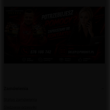
Zamówienia
Status zamówienia
Śledzenie przesyłki