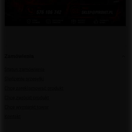
Zamówienia
Status zamówienia
Śledzenie przesyłki
Chcę zareklamować produkt
Chcę zwrócić produkt
Chcę wymienić towar
Kontakt