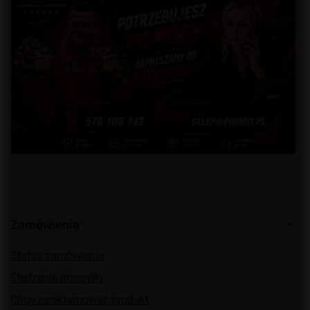
Zamówienia
Status zamówienia
Śledzenie przesyłki
Chcę zareklamować produkt