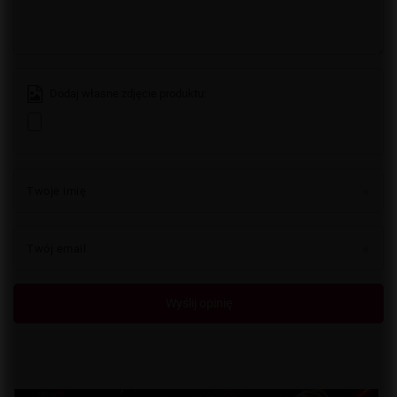
Dodaj własne zdjęcie produktu:
Twoje imię
Twój email
Wyślij opinię