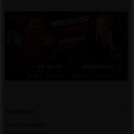
Zamówienia
Status zamówienia