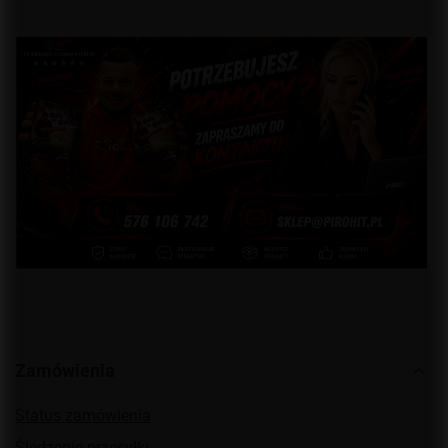
Zamówienia
Status zamówienia
Śledzenie przesyłki